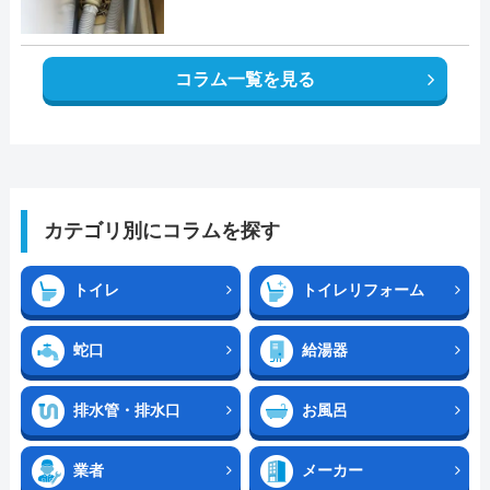
コラム一覧を見る
カテゴリ別にコラムを探す
トイレ
トイレリフォーム
蛇口
給湯器
排水管・排水口
お風呂
業者
メーカー