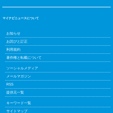
マイナビニュースについて
お知らせ
お詫びと訂正
利用規約
著作権と転載について
ソーシャルメディア
メールマガジン
RSS
提供元一覧
キーワード一覧
サイトマップ