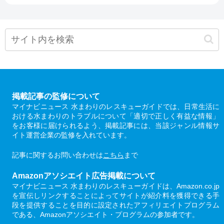
掲載記事の監修について
マイナビニュース 水まわりのレスキューガイドでは、日常生活に
おける水まわりのトラブルについて「適切で正しく有益な情報」
をお客様に届けられるよう、掲載記事には、当該ジャンル情報サ
イト運営企業の監修を入れています。
記事に関するお問い合わせは
こちら
まで
Amazonアソシエイト広告掲載について
マイナビニュース 水まわりのレスキューガイドは、Amazon.co.jp
を宣伝しリンクすることによってサイトが紹介料を獲得できる手
段を提供することを目的に設定されたアフィリエイトプログラム
である、Amazonアソシエイト・プログラムの参加者です。