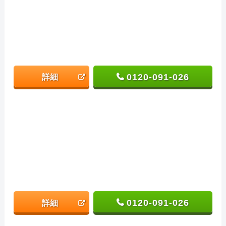
0120-091-026
詳細
0120-091-026
詳細