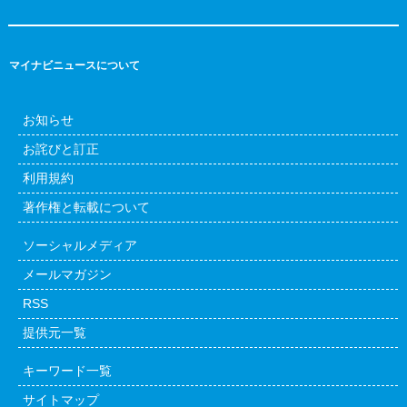
マイナビニュースについて
お知らせ
お詫びと訂正
利用規約
著作権と転載について
ソーシャルメディア
メールマガジン
RSS
提供元一覧
キーワード一覧
サイトマップ