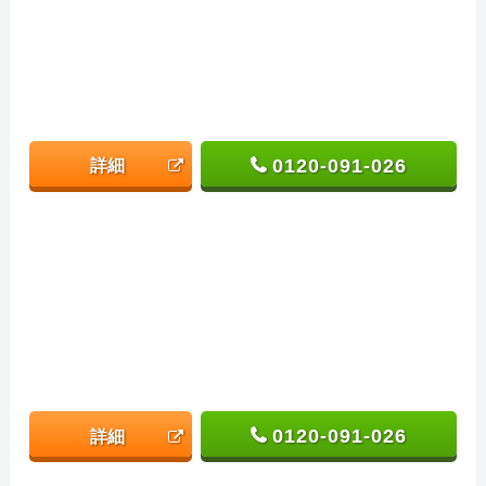
0120-091-026
詳細
0120-091-026
詳細