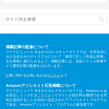
掲載記事の監修について
マイナビニュース 水まわりのレスキューガイドでは、日常生活に
おける水まわりのトラブルについて「適切で正しく有益な情報」
をお客様に届けられるよう、掲載記事には、当該ジャンル情報サ
イト運営企業の監修を入れています。
記事に関するお問い合わせは
こちら
まで
Amazonアソシエイト広告掲載について
マイナビニュース 水まわりのレスキューガイドは、Amazon.co.jp
を宣伝しリンクすることによってサイトが紹介料を獲得できる手
段を提供することを目的に設定されたアフィリエイトプログラム
である、Amazonアソシエイト・プログラムの参加者です。