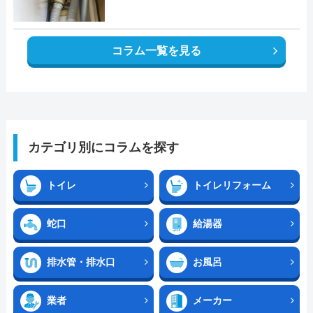
コラム一覧を見る
カテゴリ別にコラムを探す
トイレ
トイレリフォーム
蛇口
給湯器
排水管・排水口
お風呂
業者
メーカー