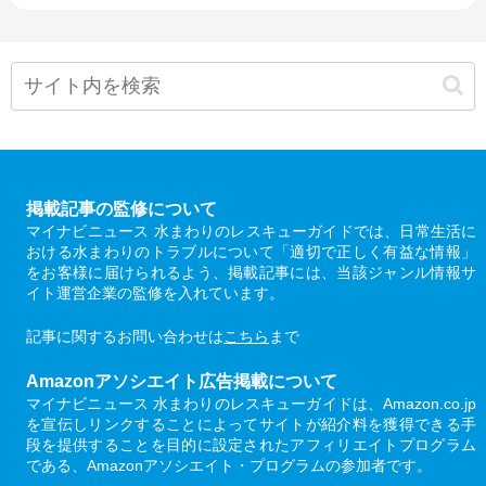
掲載記事の監修について
マイナビニュース 水まわりのレスキューガイドでは、日常生活に
おける水まわりのトラブルについて「適切で正しく有益な情報」
をお客様に届けられるよう、掲載記事には、当該ジャンル情報サ
イト運営企業の監修を入れています。
記事に関するお問い合わせは
こちら
まで
Amazonアソシエイト広告掲載について
マイナビニュース 水まわりのレスキューガイドは、Amazon.co.jp
を宣伝しリンクすることによってサイトが紹介料を獲得できる手
段を提供することを目的に設定されたアフィリエイトプログラム
である、Amazonアソシエイト・プログラムの参加者です。