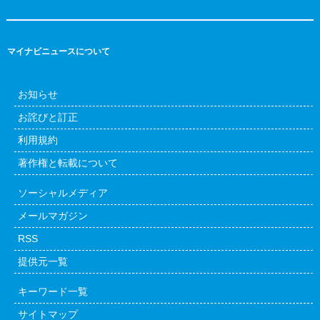
マイナビニュースについて
お知らせ
お詫びと訂正
利用規約
著作権と転載について
ソーシャルメディア
メールマガジン
RSS
提供元一覧
キーワード一覧
サイトマップ