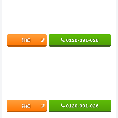
0120-091-026
詳細
0120-091-026
詳細