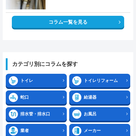
コラム一覧を見る
カテゴリ別にコラムを探す
トイレ
トイレリフォーム
蛇口
給湯器
排水管・排水口
お風呂
業者
メーカー