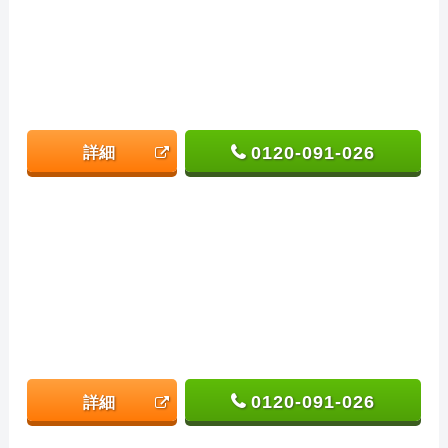
0120-091-026
詳細
0120-091-026
詳細