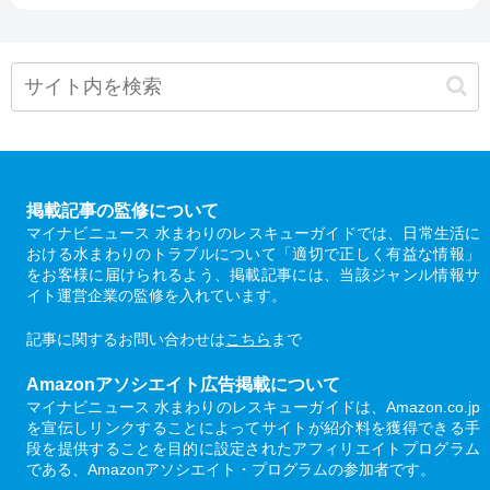
掲載記事の監修について
マイナビニュース 水まわりのレスキューガイドでは、日常生活に
おける水まわりのトラブルについて「適切で正しく有益な情報」
をお客様に届けられるよう、掲載記事には、当該ジャンル情報サ
イト運営企業の監修を入れています。
記事に関するお問い合わせは
こちら
まで
Amazonアソシエイト広告掲載について
マイナビニュース 水まわりのレスキューガイドは、Amazon.co.jp
を宣伝しリンクすることによってサイトが紹介料を獲得できる手
段を提供することを目的に設定されたアフィリエイトプログラム
である、Amazonアソシエイト・プログラムの参加者です。