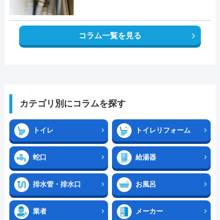
コラム一覧を見る
カテゴリ別にコラムを探す
トイレ
トイレリフォーム
蛇口
給湯器
排水管・排水口
お風呂
業者
メーカー