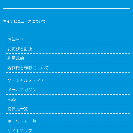
マイナビニュースについて
お知らせ
お詫びと訂正
利用規約
著作権と転載について
ソーシャルメディア
メールマガジン
RSS
提供元一覧
キーワード一覧
サイトマップ