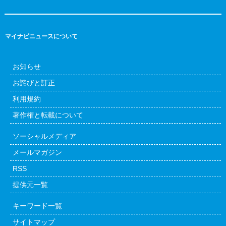
マイナビニュースについて
お知らせ
お詫びと訂正
利用規約
著作権と転載について
ソーシャルメディア
メールマガジン
RSS
提供元一覧
キーワード一覧
サイトマップ