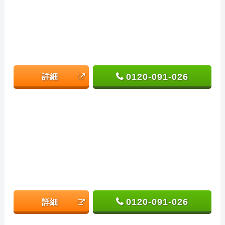
0120-091-026
詳細
0120-091-026
詳細