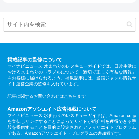
掲載記事の監修について
マイナビニュース 水まわりのレスキューガイドでは、日常生活に
おける水まわりのトラブルについて「適切で正しく有益な情報」
をお客様に届けられるよう、掲載記事には、当該ジャンル情報サ
イト運営企業の監修を入れています。
記事に関するお問い合わせは
こちら
まで
Amazonアソシエイト広告掲載について
マイナビニュース 水まわりのレスキューガイドは、Amazon.co.jp
を宣伝しリンクすることによってサイトが紹介料を獲得できる手
段を提供することを目的に設定されたアフィリエイトプログラム
である、Amazonアソシエイト・プログラムの参加者です。