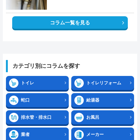
コラム一覧を見る
カテゴリ別にコラムを探す
トイレ
トイレリフォーム
蛇口
給湯器
排水管・排水口
お風呂
業者
メーカー