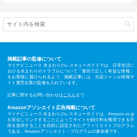
掲載記事の監修について
マイナビニュース 水まわりのレスキューガイドでは、日常生活に
おける水まわりのトラブルについて「適切で正しく有益な情報」
をお客様に届けられるよう、掲載記事には、当該ジャンル情報サ
イト運営企業の監修を入れています。
記事に関するお問い合わせは
こちら
まで
Amazonアソシエイト広告掲載について
マイナビニュース 水まわりのレスキューガイドは、Amazon.co.jp
を宣伝しリンクすることによってサイトが紹介料を獲得できる手
段を提供することを目的に設定されたアフィリエイトプログラム
である、Amazonアソシエイト・プログラムの参加者です。