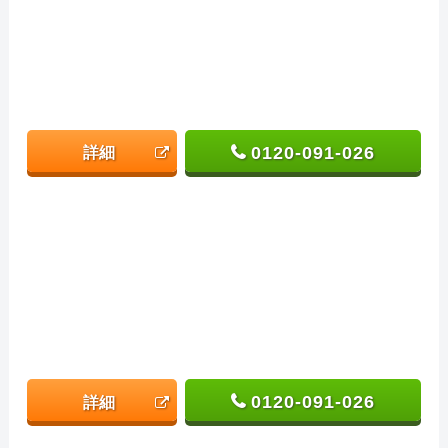
0120-091-026
詳細
0120-091-026
詳細