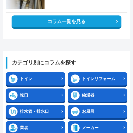
コラム一覧を見る
カテゴリ別にコラムを探す
トイレ
トイレリフォーム
蛇口
給湯器
排水管・排水口
お風呂
業者
メーカー