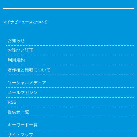
マイナビニュースについて
お知らせ
お詫びと訂正
利用規約
著作権と転載について
ソーシャルメディア
メールマガジン
RSS
提供元一覧
キーワード一覧
サイトマップ