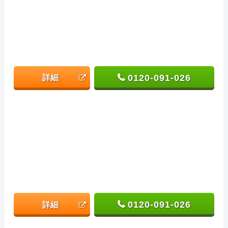
0120-091-026
詳細
0120-091-026
詳細