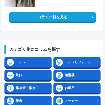
コラム一覧を見る
カテゴリ別にコラムを探す
トイレ
トイレリフォーム
蛇口
給湯器
排水管・排水口
お風呂
業者
メーカー