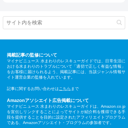
掲載記事の監修について
マイナビニュース 水まわりのレスキューガイドでは、日常生活に
おける水まわりのトラブルについて「適切で正しく有益な情報」
をお客様に届けられるよう、掲載記事には、当該ジャンル情報サ
イト運営企業の監修を入れています。
記事に関するお問い合わせは
こちら
まで
Amazonアソシエイト広告掲載について
マイナビニュース 水まわりのレスキューガイドは、Amazon.co.jp
を宣伝しリンクすることによってサイトが紹介料を獲得できる手
段を提供することを目的に設定されたアフィリエイトプログラム
である、Amazonアソシエイト・プログラムの参加者です。