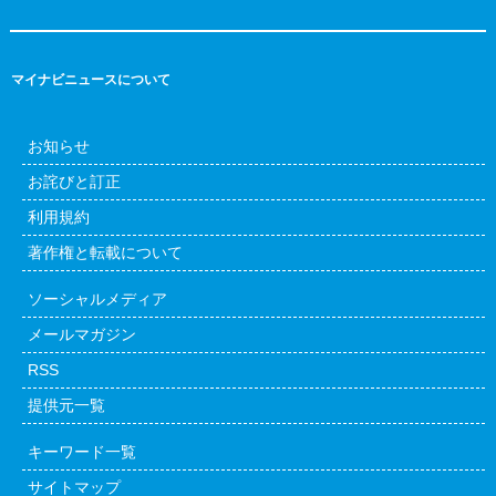
マイナビニュースについて
お知らせ
お詫びと訂正
利用規約
著作権と転載について
ソーシャルメディア
メールマガジン
RSS
提供元一覧
キーワード一覧
サイトマップ