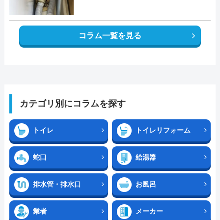
コラム一覧を見る
カテゴリ別にコラムを探す
トイレ
トイレリフォーム
蛇口
給湯器
排水管・排水口
お風呂
業者
メーカー