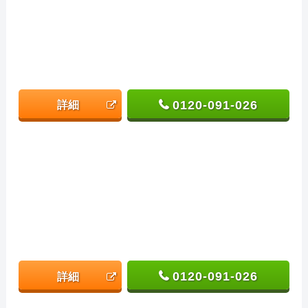
0120-091-026
詳細
0120-091-026
詳細