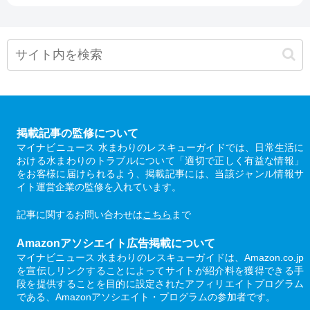
掲載記事の監修について
マイナビニュース 水まわりのレスキューガイドでは、日常生活に
おける水まわりのトラブルについて「適切で正しく有益な情報」
をお客様に届けられるよう、掲載記事には、当該ジャンル情報サ
イト運営企業の監修を入れています。
記事に関するお問い合わせは
こちら
まで
Amazonアソシエイト広告掲載について
マイナビニュース 水まわりのレスキューガイドは、Amazon.co.jp
を宣伝しリンクすることによってサイトが紹介料を獲得できる手
段を提供することを目的に設定されたアフィリエイトプログラム
である、Amazonアソシエイト・プログラムの参加者です。