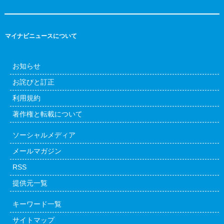
マイナビニュースについて
お知らせ
お詫びと訂正
利用規約
著作権と転載について
ソーシャルメディア
メールマガジン
RSS
提供元一覧
キーワード一覧
サイトマップ