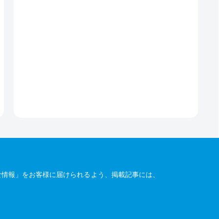
な情報」をお客様に届けられるよう、掲載記事には、