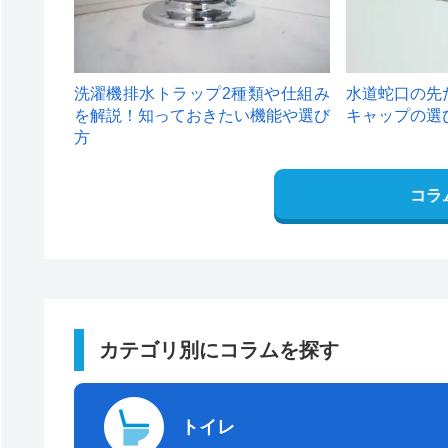
洗濯機排水トラップ2種類や仕組み
水道蛇口の先
を解説！知っておきたい機能や選び
キャップの選
方
コラ
カテゴリ別にコラムを探す
トイレ