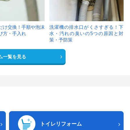
だけ交換！手順や泡沫
洗濯機の排水口がくさすぎる！下
び方・手入れ
水・汚れの臭いの5つの原因と対
策・予防策
ム一覧を見る
トイレリフォーム