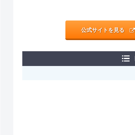
公式サイトを見る