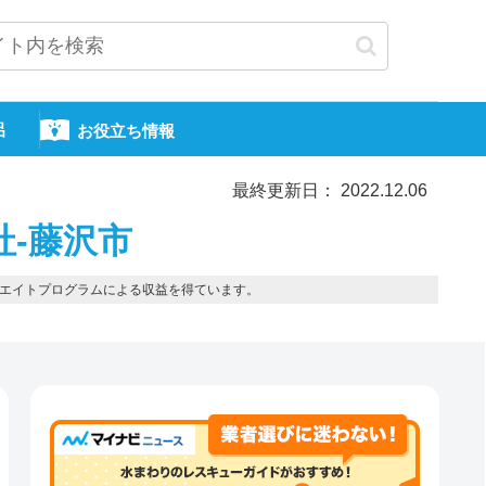
呂
お役立ち情報
最終更新日： 2022.12.06
社-藤沢市
エイトプログラムによる収益を得ています。