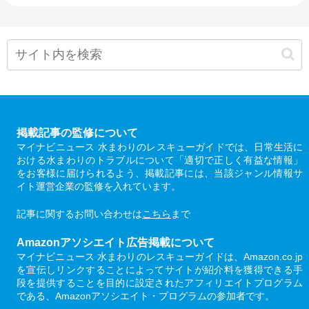
掲載記事の監修について
マイナビニュース 水まわりのレスキューガイドでは、日常生活に
おける水まわりのトラブルについて「適切で正しく有益な情報」
をお客様に届けられるよう、掲載記事には、当該ジャンル情報サ
イト運営企業の監修を入れています。
記事に関するお問い合わせは
こちら
まで
Amazonアソシエイト広告掲載について
マイナビニュース 水まわりのレスキューガイドは、Amazon.co.jp
を宣伝しリンクすることによってサイトが紹介料を獲得できる手
段を提供することを目的に設定されたアフィリエイトプログラム
である、Amazonアソシエイト・プログラムの参加者です。