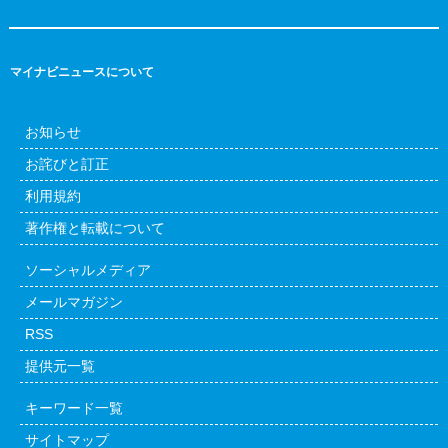
マイナビニュースについて
お知らせ
お詫びと訂正
利用規約
著作権と転載について
ソーシャルメディア
メールマガジン
RSS
提供元一覧
キーワード一覧
サイトマップ