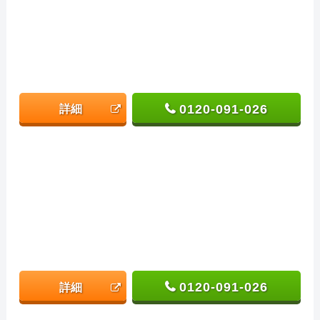
0120-091-026
詳細
0120-091-026
詳細