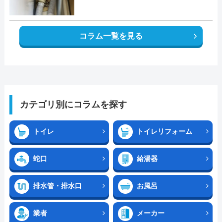
コラム一覧を見る
カテゴリ別にコラムを探す
トイレ
トイレリフォーム
蛇口
給湯器
排水管・排水口
お風呂
業者
メーカー