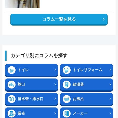
コラム一覧を見る
カテゴリ別にコラムを探す
トイレ
トイレリフォーム
蛇口
給湯器
排水管・排水口
お風呂
業者
メーカー