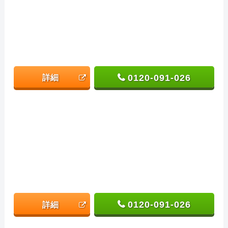
0120-091-026
詳細
0120-091-026
詳細