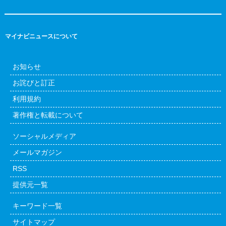
マイナビニュースについて
お知らせ
お詫びと訂正
利用規約
著作権と転載について
ソーシャルメディア
メールマガジン
RSS
提供元一覧
キーワード一覧
サイトマップ