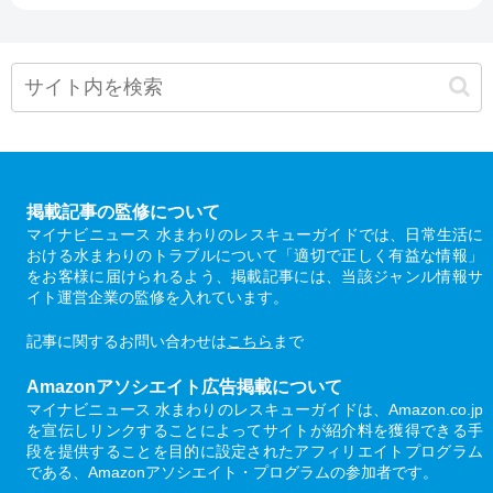
掲載記事の監修について
マイナビニュース 水まわりのレスキューガイドでは、日常生活に
おける水まわりのトラブルについて「適切で正しく有益な情報」
をお客様に届けられるよう、掲載記事には、当該ジャンル情報サ
イト運営企業の監修を入れています。
記事に関するお問い合わせは
こちら
まで
Amazonアソシエイト広告掲載について
マイナビニュース 水まわりのレスキューガイドは、Amazon.co.jp
を宣伝しリンクすることによってサイトが紹介料を獲得できる手
段を提供することを目的に設定されたアフィリエイトプログラム
である、Amazonアソシエイト・プログラムの参加者です。