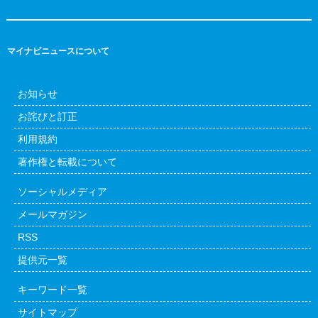
マイナビニュースについて
お知らせ
お詫びと訂正
利用規約
著作権と転載について
ソーシャルメディア
メールマガジン
RSS
提供元一覧
キーワード一覧
サイトマップ