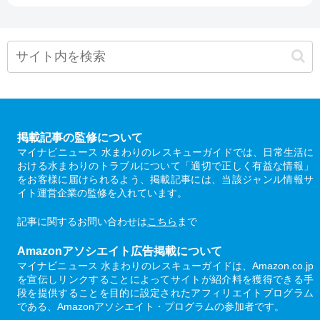
掲載記事の監修について
マイナビニュース 水まわりのレスキューガイドでは、日常生活に
おける水まわりのトラブルについて「適切で正しく有益な情報」
をお客様に届けられるよう、掲載記事には、当該ジャンル情報サ
イト運営企業の監修を入れています。
記事に関するお問い合わせは
こちら
まで
Amazonアソシエイト広告掲載について
マイナビニュース 水まわりのレスキューガイドは、Amazon.co.jp
を宣伝しリンクすることによってサイトが紹介料を獲得できる手
段を提供することを目的に設定されたアフィリエイトプログラム
である、Amazonアソシエイト・プログラムの参加者です。