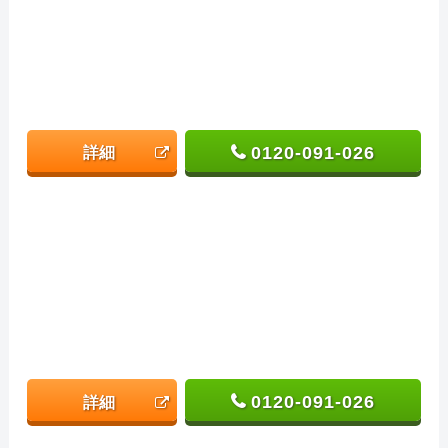
0120-091-026
詳細
0120-091-026
詳細