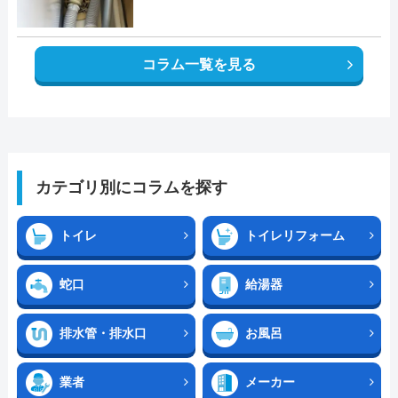
コラム一覧を見る
カテゴリ別にコラムを探す
トイレ
トイレリフォーム
蛇口
給湯器
排水管・排水口
お風呂
業者
メーカー