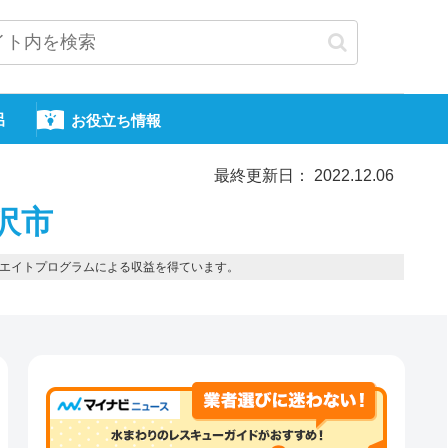
呂
お役立ち情報
最終更新日： 2022.12.06
沢市
エイトプログラムによる収益を得ています。