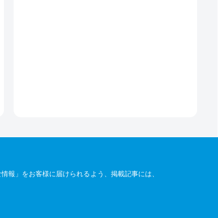
な情報」をお客様に届けられるよう、掲載記事には、