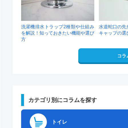
洗濯機排水トラップ2種類や仕組み
水道蛇口の先
を解説！知っておきたい機能や選び
キャップの選
方
コラ
カテゴリ別にコラムを探す
トイレ