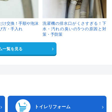
だけ交換！手順や泡沫
洗濯機の排水口がくさすぎる！下
び方・手入れ
水・汚れの臭いの5つの原因と対
策・予防策
ム一覧を見る
トイレリフォーム