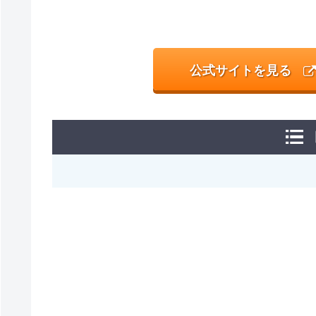
公式サイトを見る