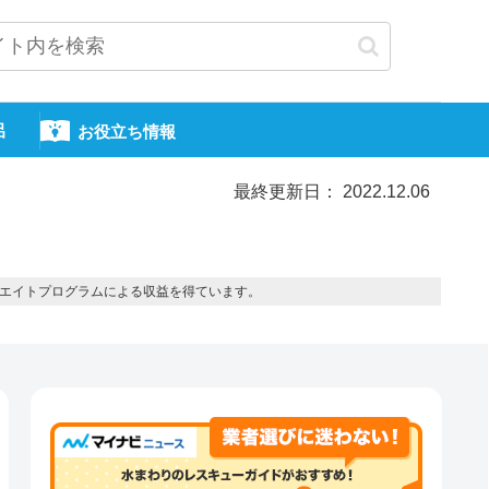
呂
お役立ち情報
最終更新日： 2022.12.06
エイトプログラムによる収益を得ています。