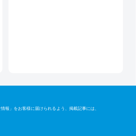
な情報」をお客様に届けられるよう、掲載記事には、