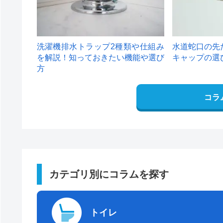
洗濯機排水トラップ2種類や仕組み
水道蛇口の先
を解説！知っておきたい機能や選び
キャップの選
方
コラ
カテゴリ別にコラムを探す
トイレ