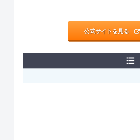
公式サイトを見る