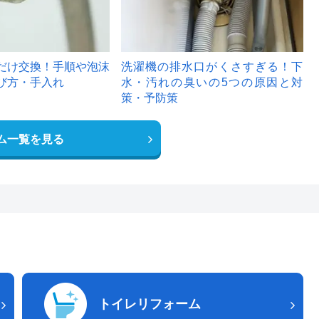
だけ交換！手順や泡沫
洗濯機の排水口がくさすぎる！下
び方・手入れ
水・汚れの臭いの5つの原因と対
策・予防策
ム一覧を見る
トイレリフォーム