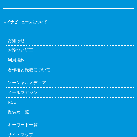
マイナビニュースについて
お知らせ
お詫びと訂正
利用規約
著作権と転載について
ソーシャルメディア
メールマガジン
RSS
提供元一覧
キーワード一覧
サイトマップ