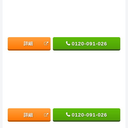
0120-091-026
詳細
0120-091-026
詳細