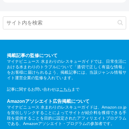
掲載記事の監修について
マイナビニュース 水まわりのレスキューガイドでは、日常生活に
おける水まわりのトラブルについて「適切で正しく有益な情報」
をお客様に届けられるよう、掲載記事には、当該ジャンル情報サ
イト運営企業の監修を入れています。
記事に関するお問い合わせは
こちら
まで
Amazonアソシエイト広告掲載について
マイナビニュース 水まわりのレスキューガイドは、Amazon.co.jp
を宣伝しリンクすることによってサイトが紹介料を獲得できる手
段を提供することを目的に設定されたアフィリエイトプログラム
である、Amazonアソシエイト・プログラムの参加者です。