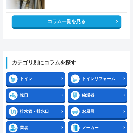
コラム一覧を見る
カテゴリ別にコラムを探す
トイレ
トイレリフォーム
蛇口
給湯器
排水管・排水口
お風呂
業者
メーカー