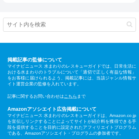
掲載記事の監修について
マイナビニュース 水まわりのレスキューガイドでは、日常生活に
おける水まわりのトラブルについて「適切で正しく有益な情報」
をお客様に届けられるよう、掲載記事には、当該ジャンル情報サ
イト運営企業の監修を入れています。
記事に関するお問い合わせは
こちら
まで
Amazonアソシエイト広告掲載について
マイナビニュース 水まわりのレスキューガイドは、Amazon.co.jp
を宣伝しリンクすることによってサイトが紹介料を獲得できる手
段を提供することを目的に設定されたアフィリエイトプログラム
である、Amazonアソシエイト・プログラムの参加者です。