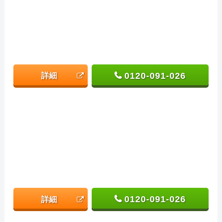
0120-091-026
詳細
0120-091-026
詳細