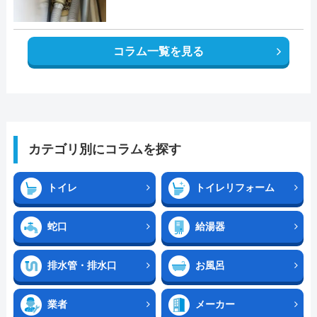
コラム一覧を見る
カテゴリ別にコラムを探す
トイレ
トイレリフォーム
蛇口
給湯器
排水管・排水口
お風呂
業者
メーカー