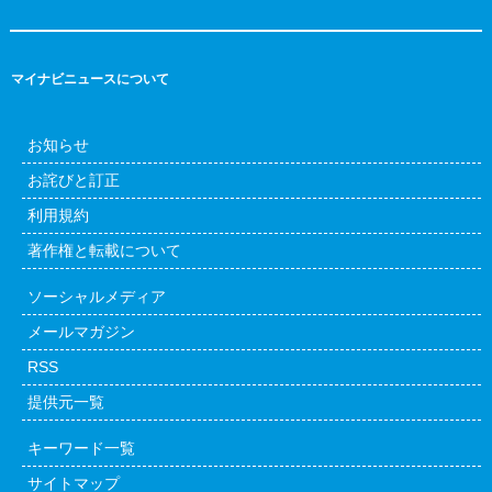
マイナビニュースについて
お知らせ
お詫びと訂正
利用規約
著作権と転載について
ソーシャルメディア
メールマガジン
RSS
提供元一覧
キーワード一覧
サイトマップ