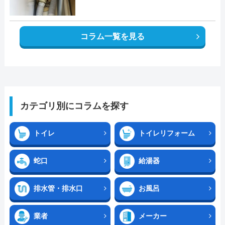
コラム一覧を見る
カテゴリ別にコラムを探す
トイレ
トイレリフォーム
蛇口
給湯器
排水管・排水口
お風呂
業者
メーカー