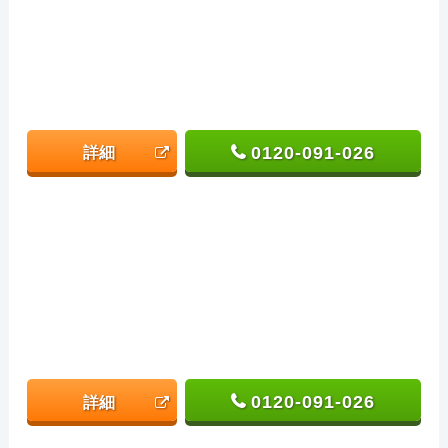
0120-091-026
詳細
0120-091-026
詳細