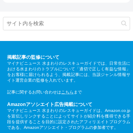
掲載記事の監修について
マイナビニュース 水まわりのレスキューガイドでは、日常生活に
おける水まわりのトラブルについて「適切で正しく有益な情報」
をお客様に届けられるよう、掲載記事には、当該ジャンル情報サ
イト運営企業の監修を入れています。
記事に関するお問い合わせは
こちら
まで
Amazonアソシエイト広告掲載について
マイナビニュース 水まわりのレスキューガイドは、Amazon.co.jp
を宣伝しリンクすることによってサイトが紹介料を獲得できる手
段を提供することを目的に設定されたアフィリエイトプログラム
である、Amazonアソシエイト・プログラムの参加者です。