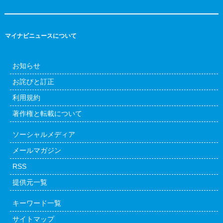
マイナビニュースについて
お知らせ
お詫びと訂正
利用規約
著作権と転載について
ソーシャルメディア
メールマガジン
RSS
提供元一覧
キーワード一覧
サイトマップ