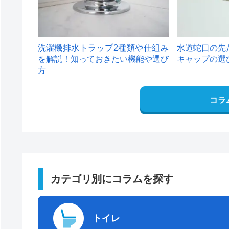
洗濯機排水トラップ2種類や仕組み
水道蛇口の先
を解説！知っておきたい機能や選び
キャップの選
方
コラ
カテゴリ別にコラムを探す
トイレ