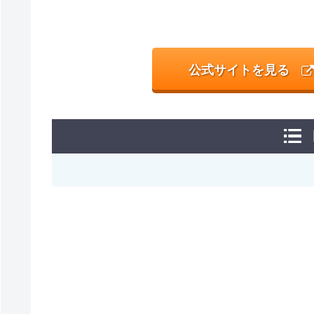
公式サイトを見る