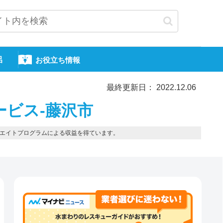
呂
お役立ち情報
最終更新日： 2022.12.06
ービス-藤沢市
エイトプログラムによる収益を得ています。