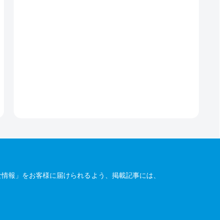
な情報」をお客様に届けられるよう、掲載記事には、