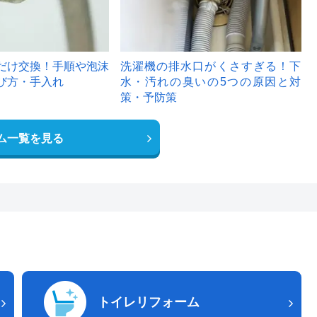
だけ交換！手順や泡沫
洗濯機の排水口がくさすぎる！下
び方・手入れ
水・汚れの臭いの5つの原因と対
策・予防策
ム一覧を見る
トイレリフォーム