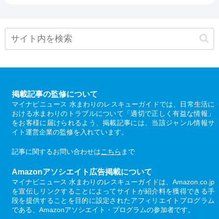
掲載記事の監修について
マイナビニュース 水まわりのレスキューガイドでは、日常生活に
おける水まわりのトラブルについて「適切で正しく有益な情報」
をお客様に届けられるよう、掲載記事には、当該ジャンル情報サ
イト運営企業の監修を入れています。
記事に関するお問い合わせは
こちら
まで
Amazonアソシエイト広告掲載について
マイナビニュース 水まわりのレスキューガイドは、Amazon.co.jp
を宣伝しリンクすることによってサイトが紹介料を獲得できる手
段を提供することを目的に設定されたアフィリエイトプログラム
である、Amazonアソシエイト・プログラムの参加者です。