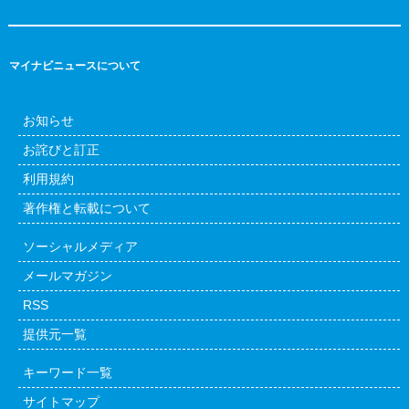
マイナビニュースについて
お知らせ
お詫びと訂正
利用規約
著作権と転載について
ソーシャルメディア
メールマガジン
RSS
提供元一覧
キーワード一覧
サイトマップ