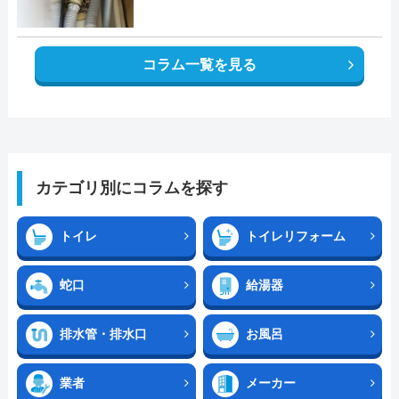
コラム一覧を見る
カテゴリ別にコラムを探す
トイレ
トイレリフォーム
蛇口
給湯器
排水管・排水口
お風呂
業者
メーカー