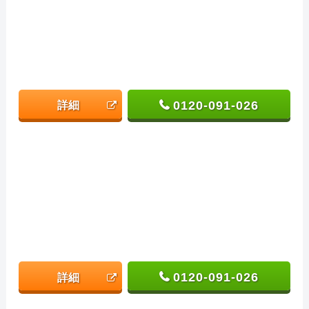
0120-091-026
詳細
0120-091-026
詳細