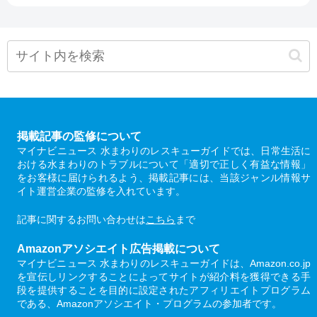
掲載記事の監修について
マイナビニュース 水まわりのレスキューガイドでは、日常生活に
おける水まわりのトラブルについて「適切で正しく有益な情報」
をお客様に届けられるよう、掲載記事には、当該ジャンル情報サ
イト運営企業の監修を入れています。
記事に関するお問い合わせは
こちら
まで
Amazonアソシエイト広告掲載について
マイナビニュース 水まわりのレスキューガイドは、Amazon.co.jp
を宣伝しリンクすることによってサイトが紹介料を獲得できる手
段を提供することを目的に設定されたアフィリエイトプログラム
である、Amazonアソシエイト・プログラムの参加者です。