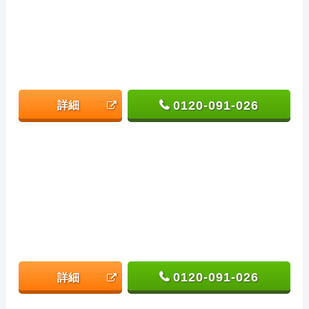
0120-091-026
詳細
0120-091-026
詳細