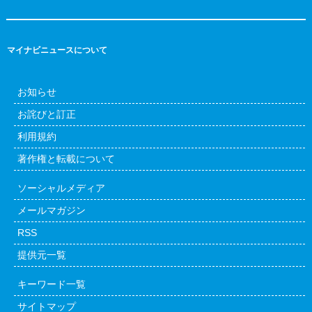
マイナビニュースについて
お知らせ
お詫びと訂正
利用規約
著作権と転載について
ソーシャルメディア
メールマガジン
RSS
提供元一覧
キーワード一覧
サイトマップ