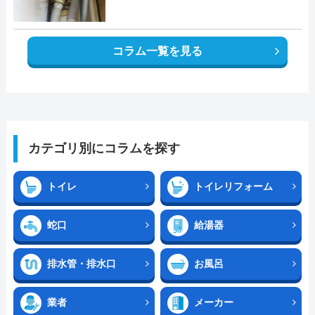
コラム一覧を見る
カテゴリ別にコラムを探す
トイレ
トイレリフォーム
蛇口
給湯器
排水管・排水口
お風呂
業者
メーカー