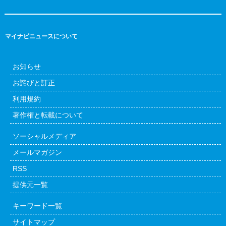
マイナビニュースについて
お知らせ
お詫びと訂正
利用規約
著作権と転載について
ソーシャルメディア
メールマガジン
RSS
提供元一覧
キーワード一覧
サイトマップ