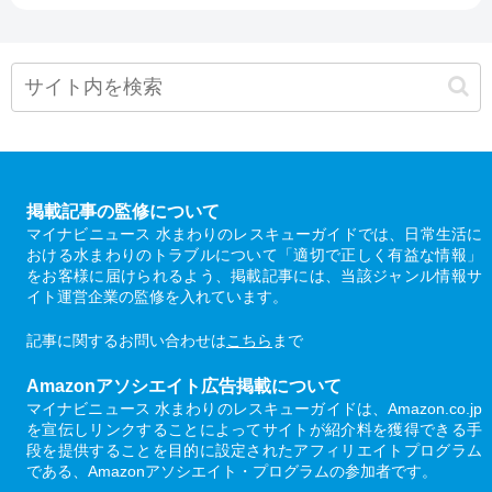
掲載記事の監修について
マイナビニュース 水まわりのレスキューガイドでは、日常生活に
おける水まわりのトラブルについて「適切で正しく有益な情報」
をお客様に届けられるよう、掲載記事には、当該ジャンル情報サ
イト運営企業の監修を入れています。
記事に関するお問い合わせは
こちら
まで
Amazonアソシエイト広告掲載について
マイナビニュース 水まわりのレスキューガイドは、Amazon.co.jp
を宣伝しリンクすることによってサイトが紹介料を獲得できる手
段を提供することを目的に設定されたアフィリエイトプログラム
である、Amazonアソシエイト・プログラムの参加者です。