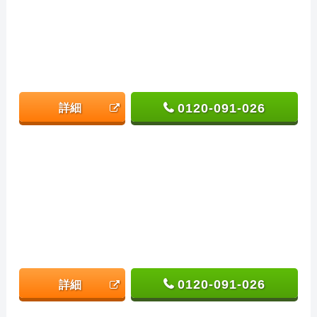
0120-091-026
詳細
0120-091-026
詳細