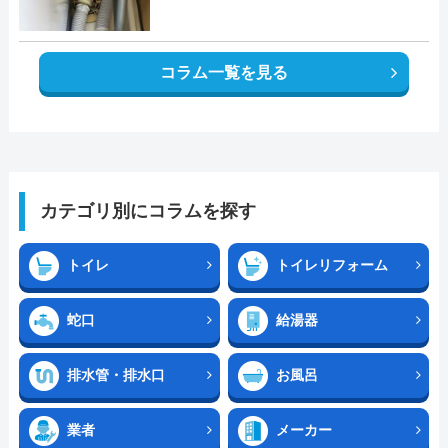
コラム一覧を見る
カテゴリ別にコラムを探す
トイレ
トイレリフォーム
蛇口
給湯器
排水管・排水口
お風呂
業者
メーカー