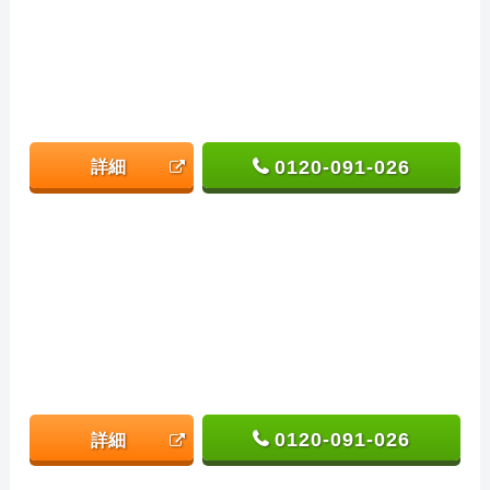
0120-091-026
詳細
0120-091-026
詳細