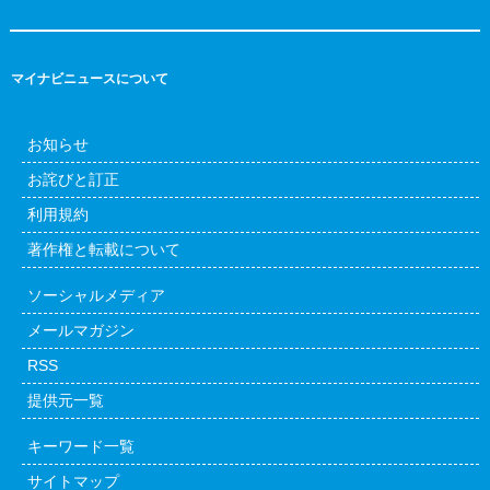
マイナビニュースについて
お知らせ
お詫びと訂正
利用規約
著作権と転載について
ソーシャルメディア
メールマガジン
RSS
提供元一覧
キーワード一覧
サイトマップ