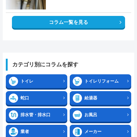
コラム一覧を見る
カテゴリ別にコラムを探す
トイレ
トイレリフォーム
蛇口
給湯器
排水管・排水口
お風呂
業者
メーカー