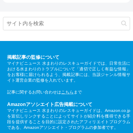
掲載記事の監修について
マイナビニュース 水まわりのレスキューガイドでは、日常生活に
おける水まわりのトラブルについて「適切で正しく有益な情報」
をお客様に届けられるよう、掲載記事には、当該ジャンル情報サ
イト運営企業の監修を入れています。
記事に関するお問い合わせは
こちら
まで
Amazonアソシエイト広告掲載について
マイナビニュース 水まわりのレスキューガイドは、Amazon.co.jp
を宣伝しリンクすることによってサイトが紹介料を獲得できる手
段を提供することを目的に設定されたアフィリエイトプログラム
である、Amazonアソシエイト・プログラムの参加者です。