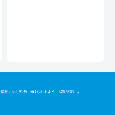
な情報」をお客様に届けられるよう、掲載記事には、