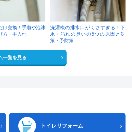
だけ交換！手順や泡沫
洗濯機の排水口がくさすぎる！下
び方・手入れ
水・汚れの臭いの5つの原因と対
策・予防策
ム一覧を見る
トイレリフォーム