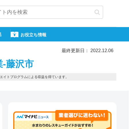
呂
お役立ち情報
最終更新日： 2022.12.06
業-藤沢市
エイトプログラムによる収益を得ています。