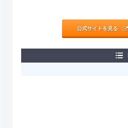
公式サイトを見る