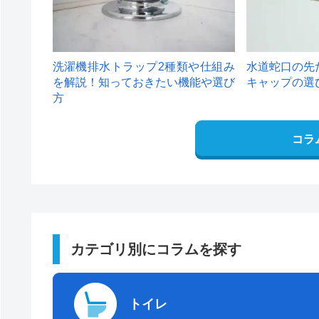
洗濯機排水トラップ2種類や仕組み
水道蛇口の先
を解説！知っておきたい機能や選び
キャップの選
方
コラ
カテゴリ別にコラムを探す
トイレ