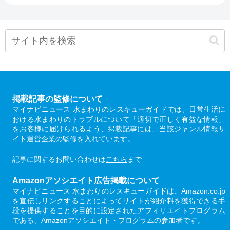
掲載記事の監修について
マイナビニュース 水まわりのレスキューガイドでは、日常生活に
おける水まわりのトラブルについて「適切で正しく有益な情報」
をお客様に届けられるよう、掲載記事には、当該ジャンル情報サ
イト運営企業の監修を入れています。
記事に関するお問い合わせは
こちら
まで
Amazonアソシエイト広告掲載について
マイナビニュース 水まわりのレスキューガイドは、Amazon.co.jp
を宣伝しリンクすることによってサイトが紹介料を獲得できる手
段を提供することを目的に設定されたアフィリエイトプログラム
である、Amazonアソシエイト・プログラムの参加者です。