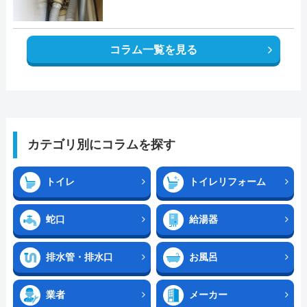
コラム一覧を見る
カテゴリ別にコラムを探す
トイレ
トイレリフォーム
蛇口
給湯器
排水管・排水口
お風呂
業者
メーカー