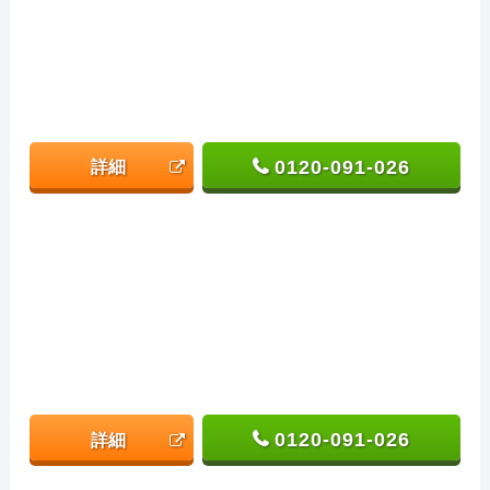
0120-091-026
詳細
0120-091-026
詳細