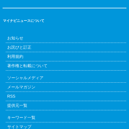
マイナビニュースについて
お知らせ
お詫びと訂正
利用規約
著作権と転載について
ソーシャルメディア
メールマガジン
RSS
提供元一覧
キーワード一覧
サイトマップ