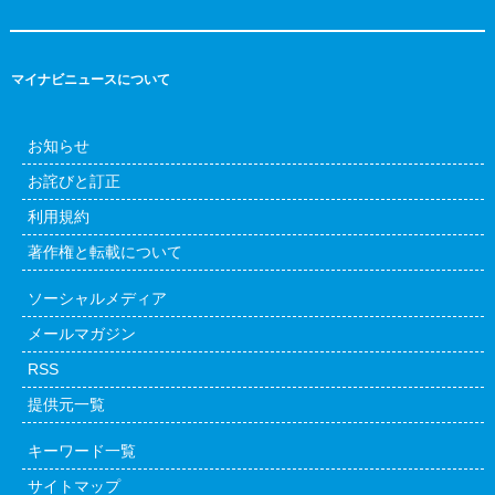
マイナビニュースについて
お知らせ
お詫びと訂正
利用規約
著作権と転載について
ソーシャルメディア
メールマガジン
RSS
提供元一覧
キーワード一覧
サイトマップ