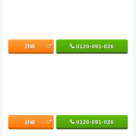
0120-091-026
詳細
0120-091-026
詳細