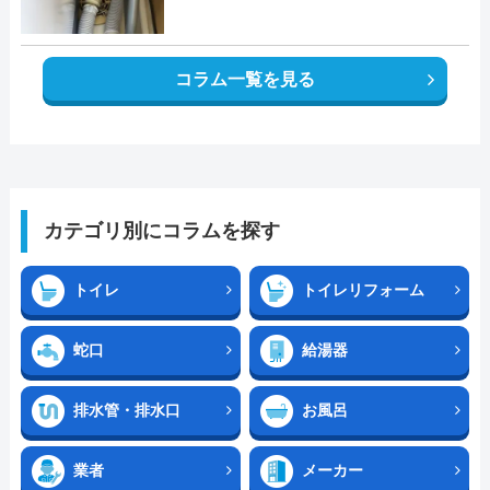
コラム一覧を見る
カテゴリ別にコラムを探す
トイレ
トイレリフォーム
蛇口
給湯器
排水管・排水口
お風呂
業者
メーカー