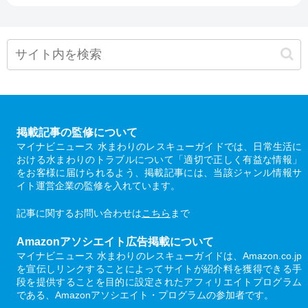
掲載記事の監修について
マイナビニュース 水まわりのレスキューガイドでは、日常生活に
おける水まわりのトラブルについて「適切で正しく有益な情報」
をお客様に届けられるよう、掲載記事には、当該ジャンル情報サ
イト運営企業の監修を入れています。
記事に関するお問い合わせは
こちら
まで
Amazonアソシエイト広告掲載について
マイナビニュース 水まわりのレスキューガイドは、Amazon.co.jp
を宣伝しリンクすることによってサイトが紹介料を獲得できる手
段を提供することを目的に設定されたアフィリエイトプログラム
である、Amazonアソシエイト・プログラムの参加者です。