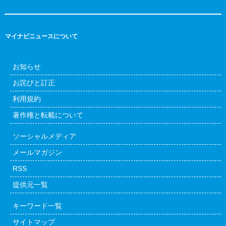
マイナビニュースについて
お知らせ
お詫びと訂正
利用規約
著作権と転載について
ソーシャルメディア
メールマガジン
RSS
提供元一覧
キーワード一覧
サイトマップ