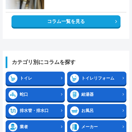
コラム一覧を見る
カテゴリ別にコラムを探す
トイレ
トイレリフォーム
蛇口
給湯器
排水管・排水口
お風呂
業者
メーカー