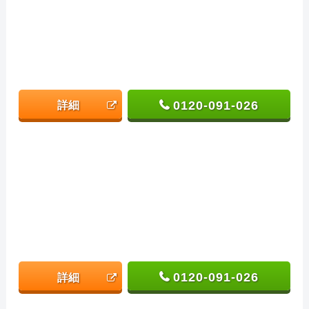
0120-091-026
詳細
0120-091-026
詳細