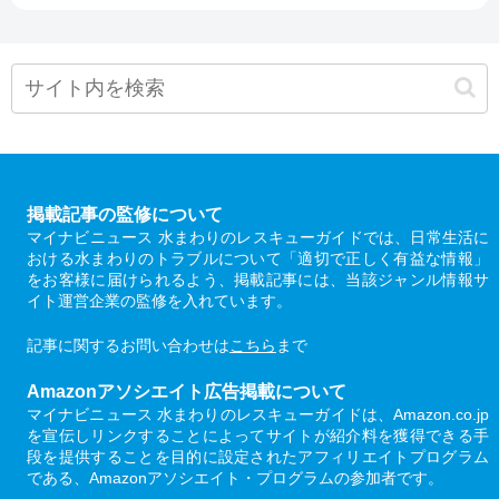
掲載記事の監修について
マイナビニュース 水まわりのレスキューガイドでは、日常生活に
おける水まわりのトラブルについて「適切で正しく有益な情報」
をお客様に届けられるよう、掲載記事には、当該ジャンル情報サ
イト運営企業の監修を入れています。
記事に関するお問い合わせは
こちら
まで
Amazonアソシエイト広告掲載について
マイナビニュース 水まわりのレスキューガイドは、Amazon.co.jp
を宣伝しリンクすることによってサイトが紹介料を獲得できる手
段を提供することを目的に設定されたアフィリエイトプログラム
である、Amazonアソシエイト・プログラムの参加者です。