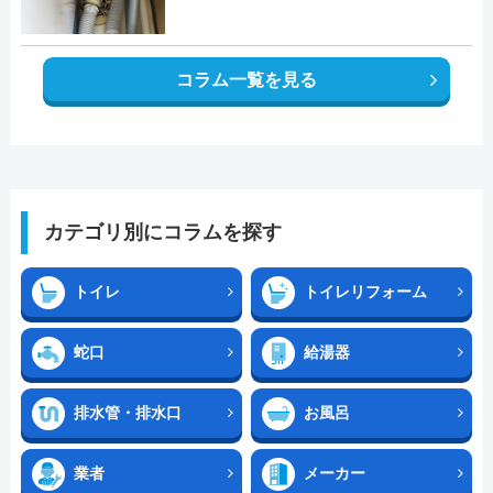
コラム一覧を見る
カテゴリ別にコラムを探す
トイレ
トイレリフォーム
蛇口
給湯器
排水管・排水口
お風呂
業者
メーカー