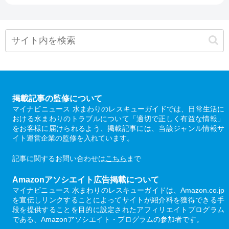
掲載記事の監修について
マイナビニュース 水まわりのレスキューガイドでは、日常生活に
おける水まわりのトラブルについて「適切で正しく有益な情報」
をお客様に届けられるよう、掲載記事には、当該ジャンル情報サ
イト運営企業の監修を入れています。
記事に関するお問い合わせは
こちら
まで
Amazonアソシエイト広告掲載について
マイナビニュース 水まわりのレスキューガイドは、Amazon.co.jp
を宣伝しリンクすることによってサイトが紹介料を獲得できる手
段を提供することを目的に設定されたアフィリエイトプログラム
である、Amazonアソシエイト・プログラムの参加者です。