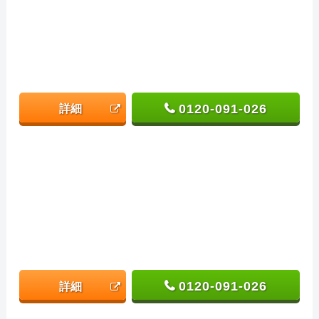
0120-091-026
詳細
0120-091-026
詳細