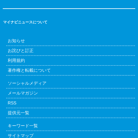
マイナビニュースについて
お知らせ
お詫びと訂正
利用規約
著作権と転載について
ソーシャルメディア
メールマガジン
RSS
提供元一覧
キーワード一覧
サイトマップ