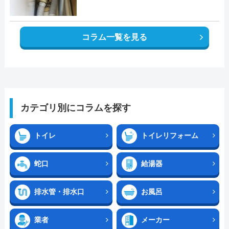
コラム一覧を見る
カテゴリ別にコラムを探す
トイレ
トイレリフォーム
蛇口
給湯器
排水管・排水口
お風呂
業者
メーカー