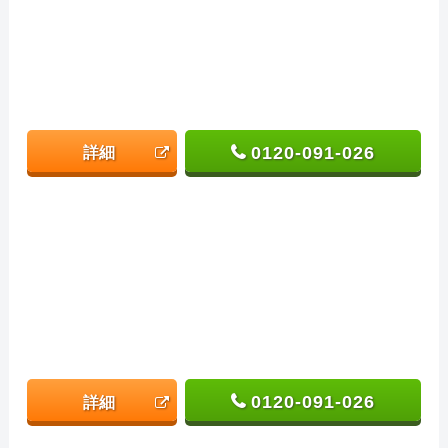
0120-091-026
詳細
0120-091-026
詳細