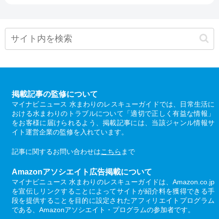
掲載記事の監修について
マイナビニュース 水まわりのレスキューガイドでは、日常生活に
おける水まわりのトラブルについて「適切で正しく有益な情報」
をお客様に届けられるよう、掲載記事には、当該ジャンル情報サ
イト運営企業の監修を入れています。
記事に関するお問い合わせは
こちら
まで
Amazonアソシエイト広告掲載について
マイナビニュース 水まわりのレスキューガイドは、Amazon.co.jp
を宣伝しリンクすることによってサイトが紹介料を獲得できる手
段を提供することを目的に設定されたアフィリエイトプログラム
である、Amazonアソシエイト・プログラムの参加者です。