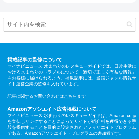
掲載記事の監修について
マイナビニュース 水まわりのレスキューガイドでは、日常生活に
おける水まわりのトラブルについて「適切で正しく有益な情報」
をお客様に届けられるよう、掲載記事には、当該ジャンル情報サ
イト運営企業の監修を入れています。
記事に関するお問い合わせは
こちら
まで
Amazonアソシエイト広告掲載について
マイナビニュース 水まわりのレスキューガイドは、Amazon.co.jp
を宣伝しリンクすることによってサイトが紹介料を獲得できる手
段を提供することを目的に設定されたアフィリエイトプログラム
である、Amazonアソシエイト・プログラムの参加者です。