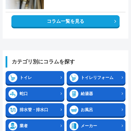
コラム一覧を見る
カテゴリ別にコラムを探す
トイレ
トイレリフォーム
蛇口
給湯器
排水管・排水口
お風呂
業者
メーカー