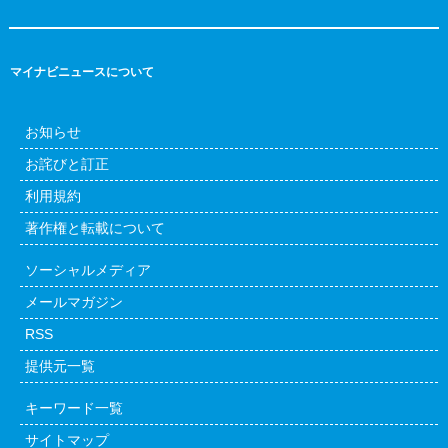
マイナビニュースについて
お知らせ
お詫びと訂正
利用規約
著作権と転載について
ソーシャルメディア
メールマガジン
RSS
提供元一覧
キーワード一覧
サイトマップ