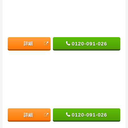
0120-091-026
詳細
0120-091-026
詳細