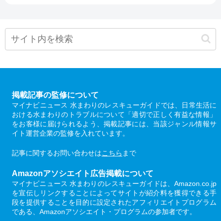
掲載記事の監修について
マイナビニュース 水まわりのレスキューガイドでは、日常生活に
おける水まわりのトラブルについて「適切で正しく有益な情報」
をお客様に届けられるよう、掲載記事には、当該ジャンル情報サ
イト運営企業の監修を入れています。
記事に関するお問い合わせは
こちら
まで
Amazonアソシエイト広告掲載について
マイナビニュース 水まわりのレスキューガイドは、Amazon.co.jp
を宣伝しリンクすることによってサイトが紹介料を獲得できる手
段を提供することを目的に設定されたアフィリエイトプログラム
である、Amazonアソシエイト・プログラムの参加者です。