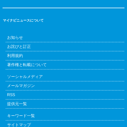
マイナビニュースについて
お知らせ
お詫びと訂正
利用規約
著作権と転載について
ソーシャルメディア
メールマガジン
RSS
提供元一覧
キーワード一覧
サイトマップ