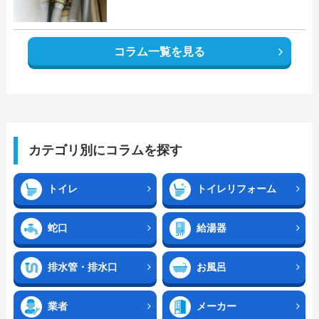
コラム一覧を見る
カテゴリ別にコラムを探す
トイレ
トイレリフォーム
蛇口
給湯器
排水管・排水口
お風呂
業者
メーカー