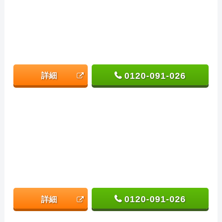
0120-091-026
詳細
0120-091-026
詳細