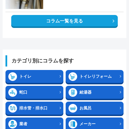
コラム一覧を見る
カテゴリ別にコラムを探す
トイレ
トイレリフォーム
蛇口
給湯器
排水管・排水口
お風呂
業者
メーカー