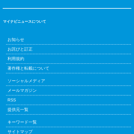
マイナビニュースについて
お知らせ
お詫びと訂正
利用規約
著作権と転載について
ソーシャルメディア
メールマガジン
RSS
提供元一覧
キーワード一覧
サイトマップ