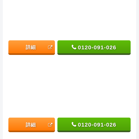
0120-091-026
詳細
0120-091-026
詳細