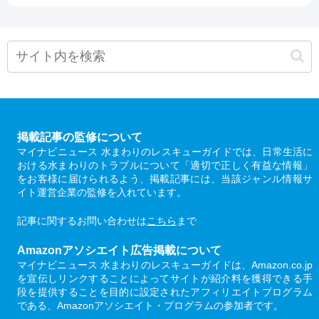
掲載記事の監修について
マイナビニュース 水まわりのレスキューガイドでは、日常生活に
おける水まわりのトラブルについて「適切で正しく有益な情報」
をお客様に届けられるよう、掲載記事には、当該ジャンル情報サ
イト運営企業の監修を入れています。
記事に関するお問い合わせは
こちら
まで
Amazonアソシエイト広告掲載について
マイナビニュース 水まわりのレスキューガイドは、Amazon.co.jp
を宣伝しリンクすることによってサイトが紹介料を獲得できる手
段を提供することを目的に設定されたアフィリエイトプログラム
である、Amazonアソシエイト・プログラムの参加者です。