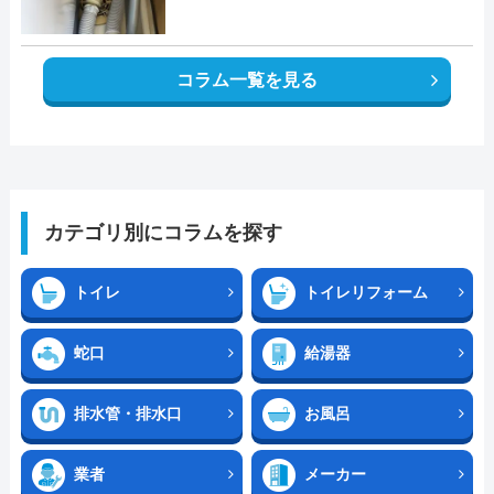
コラム一覧を見る
カテゴリ別にコラムを探す
トイレ
トイレリフォーム
蛇口
給湯器
排水管・排水口
お風呂
業者
メーカー