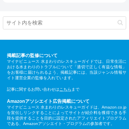
掲載記事の監修について
マイナビニュース 水まわりのレスキューガイドでは、日常生活に
おける水まわりのトラブルについて「適切で正しく有益な情報」
をお客様に届けられるよう、掲載記事には、当該ジャンル情報サ
イト運営企業の監修を入れています。
記事に関するお問い合わせは
こちら
まで
Amazonアソシエイト広告掲載について
マイナビニュース 水まわりのレスキューガイドは、Amazon.co.jp
を宣伝しリンクすることによってサイトが紹介料を獲得できる手
段を提供することを目的に設定されたアフィリエイトプログラム
である、Amazonアソシエイト・プログラムの参加者です。