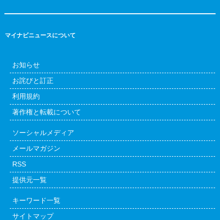
マイナビニュースについて
お知らせ
お詫びと訂正
利用規約
著作権と転載について
ソーシャルメディア
メールマガジン
RSS
提供元一覧
キーワード一覧
サイトマップ