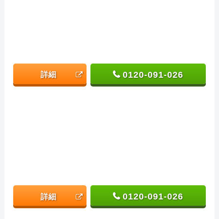
0120-091-026
詳細
0120-091-026
詳細