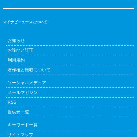
マイナビニュースについて
お知らせ
お詫びと訂正
利用規約
著作権と転載について
ソーシャルメディア
メールマガジン
RSS
提供元一覧
キーワード一覧
サイトマップ