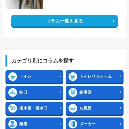
コラム一覧を見る
カテゴリ別にコラムを探す
トイレ
トイレリフォーム
蛇口
給湯器
排水管・排水口
お風呂
業者
メーカー