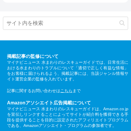
掲載記事の監修について
マイナビニュース 水まわりのレスキューガイドでは、日常生活に
おける水まわりのトラブルについて「適切で正しく有益な情報」
をお客様に届けられるよう、掲載記事には、当該ジャンル情報サ
イト運営企業の監修を入れています。
記事に関するお問い合わせは
こちら
まで
Amazonアソシエイト広告掲載について
マイナビニュース 水まわりのレスキューガイドは、Amazon.co.jp
を宣伝しリンクすることによってサイトが紹介料を獲得できる手
段を提供することを目的に設定されたアフィリエイトプログラム
である、Amazonアソシエイト・プログラムの参加者です。