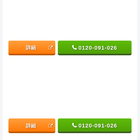
0120-091-026
詳細
0120-091-026
詳細