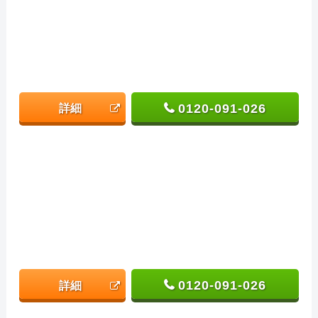
0120-091-026
詳細
0120-091-026
詳細