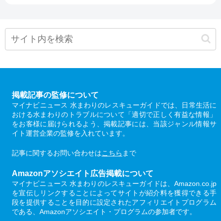
掲載記事の監修について
マイナビニュース 水まわりのレスキューガイドでは、日常生活に
おける水まわりのトラブルについて「適切で正しく有益な情報」
をお客様に届けられるよう、掲載記事には、当該ジャンル情報サ
イト運営企業の監修を入れています。
記事に関するお問い合わせは
こちら
まで
Amazonアソシエイト広告掲載について
マイナビニュース 水まわりのレスキューガイドは、Amazon.co.jp
を宣伝しリンクすることによってサイトが紹介料を獲得できる手
段を提供することを目的に設定されたアフィリエイトプログラム
である、Amazonアソシエイト・プログラムの参加者です。