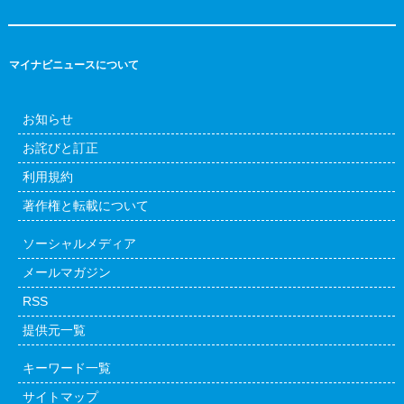
マイナビニュースについて
お知らせ
お詫びと訂正
利用規約
著作権と転載について
ソーシャルメディア
メールマガジン
RSS
提供元一覧
キーワード一覧
サイトマップ