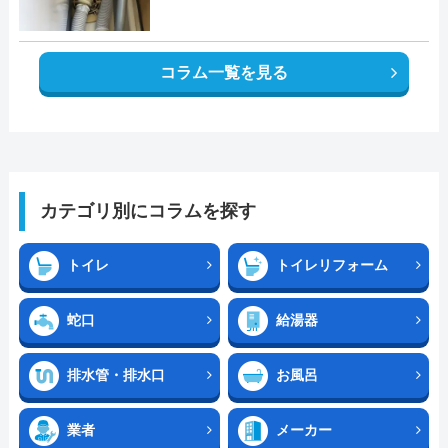
コラム一覧を見る
カテゴリ別にコラムを探す
トイレ
トイレリフォーム
蛇口
給湯器
排水管・排水口
お風呂
業者
メーカー