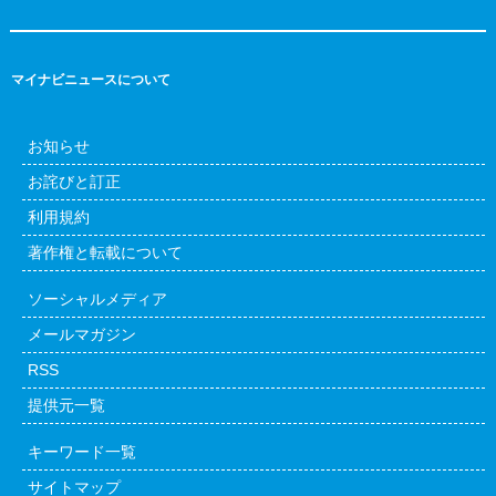
マイナビニュースについて
お知らせ
お詫びと訂正
利用規約
著作権と転載について
ソーシャルメディア
メールマガジン
RSS
提供元一覧
キーワード一覧
サイトマップ