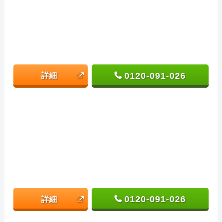
0120-091-026
詳細
0120-091-026
詳細