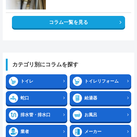
コラム一覧を見る
カテゴリ別にコラムを探す
トイレ
トイレリフォーム
蛇口
給湯器
排水管・排水口
お風呂
業者
メーカー