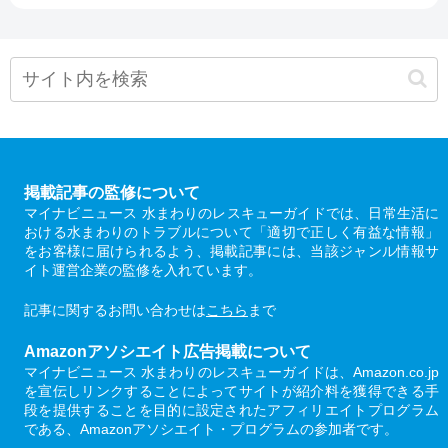
掲載記事の監修について
マイナビニュース 水まわりのレスキューガイドでは、日常生活に
おける水まわりのトラブルについて「適切で正しく有益な情報」
をお客様に届けられるよう、掲載記事には、当該ジャンル情報サ
イト運営企業の監修を入れています。
記事に関するお問い合わせは
こちら
まで
Amazonアソシエイト広告掲載について
マイナビニュース 水まわりのレスキューガイドは、Amazon.co.jp
を宣伝しリンクすることによってサイトが紹介料を獲得できる手
段を提供することを目的に設定されたアフィリエイトプログラム
である、Amazonアソシエイト・プログラムの参加者です。