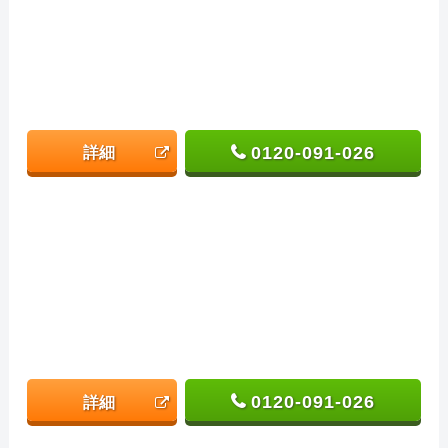
0120-091-026
詳細
0120-091-026
詳細