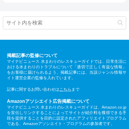
掲載記事の監修について
マイナビニュース 水まわりのレスキューガイドでは、日常生活に
おける水まわりのトラブルについて「適切で正しく有益な情報」
をお客様に届けられるよう、掲載記事には、当該ジャンル情報サ
イト運営企業の監修を入れています。
記事に関するお問い合わせは
こちら
まで
Amazonアソシエイト広告掲載について
マイナビニュース 水まわりのレスキューガイドは、Amazon.co.jp
を宣伝しリンクすることによってサイトが紹介料を獲得できる手
段を提供することを目的に設定されたアフィリエイトプログラム
である、Amazonアソシエイト・プログラムの参加者です。