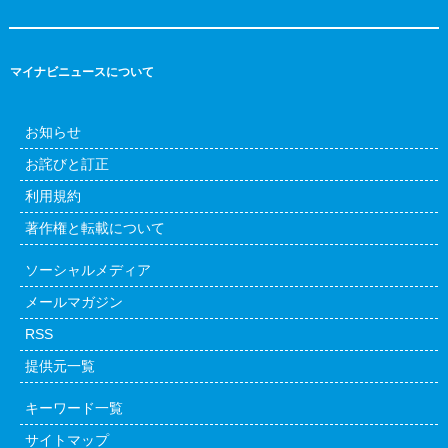
マイナビニュースについて
お知らせ
お詫びと訂正
利用規約
著作権と転載について
ソーシャルメディア
メールマガジン
RSS
提供元一覧
キーワード一覧
サイトマップ