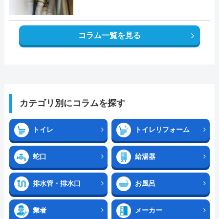
コラム一覧を見る
カテゴリ別にコラムを探す
トイレ
トイレリフォーム
蛇口
給湯器
排水管・排水口
お風呂
業者
メーカー