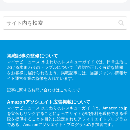
掲載記事の監修について
マイナビニュース 水まわりのレスキューガイドでは、日常生活に
おける水まわりのトラブルについて「適切で正しく有益な情報」
をお客様に届けられるよう、掲載記事には、当該ジャンル情報サ
イト運営企業の監修を入れています。
記事に関するお問い合わせは
こちら
まで
Amazonアソシエイト広告掲載について
マイナビニュース 水まわりのレスキューガイドは、Amazon.co.jp
を宣伝しリンクすることによってサイトが紹介料を獲得できる手
段を提供することを目的に設定されたアフィリエイトプログラム
である、Amazonアソシエイト・プログラムの参加者です。