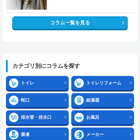
コラム一覧を見る
カテゴリ別にコラムを探す
トイレ
トイレリフォーム
蛇口
給湯器
排水管・排水口
お風呂
業者
メーカー