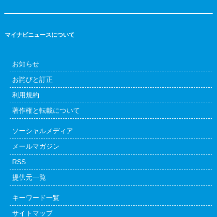
マイナビニュースについて
お知らせ
お詫びと訂正
利用規約
著作権と転載について
ソーシャルメディア
メールマガジン
RSS
提供元一覧
キーワード一覧
サイトマップ