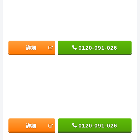
0120-091-026
詳細
0120-091-026
詳細