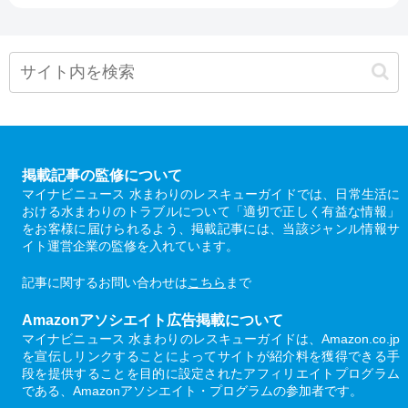
掲載記事の監修について
マイナビニュース 水まわりのレスキューガイドでは、日常生活に
おける水まわりのトラブルについて「適切で正しく有益な情報」
をお客様に届けられるよう、掲載記事には、当該ジャンル情報サ
イト運営企業の監修を入れています。
記事に関するお問い合わせは
こちら
まで
Amazonアソシエイト広告掲載について
マイナビニュース 水まわりのレスキューガイドは、Amazon.co.jp
を宣伝しリンクすることによってサイトが紹介料を獲得できる手
段を提供することを目的に設定されたアフィリエイトプログラム
である、Amazonアソシエイト・プログラムの参加者です。