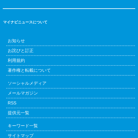
マイナビニュースについて
お知らせ
お詫びと訂正
利用規約
著作権と転載について
ソーシャルメディア
メールマガジン
RSS
提供元一覧
キーワード一覧
サイトマップ