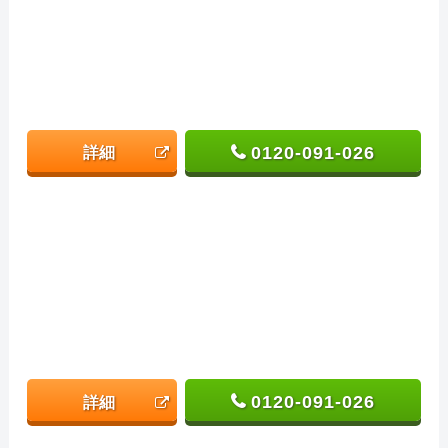
0120-091-026
詳細
0120-091-026
詳細