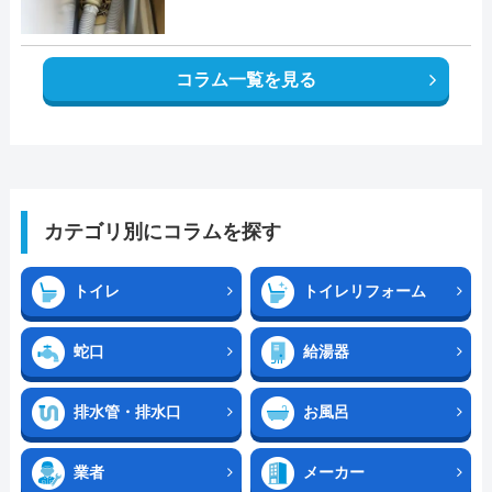
コラム一覧を見る
カテゴリ別にコラムを探す
トイレ
トイレリフォーム
蛇口
給湯器
排水管・排水口
お風呂
業者
メーカー