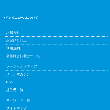
マイナビニュースについて
お知らせ
お詫びと訂正
利用規約
著作権と転載について
ソーシャルメディア
メールマガジン
RSS
提供元一覧
キーワード一覧
サイトマップ