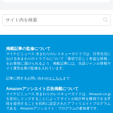
掲載記事の監修について
マイナビニュース 水まわりのレスキューガイドでは、日常生活に
おける水まわりのトラブルについて「適切で正しく有益な情報」
をお客様に届けられるよう、掲載記事には、当該ジャンル情報サ
イト運営企業の監修を入れています。
記事に関するお問い合わせは
こちら
まで
Amazonアソシエイト広告掲載について
マイナビニュース 水まわりのレスキューガイドは、Amazon.co.jp
を宣伝しリンクすることによってサイトが紹介料を獲得できる手
段を提供することを目的に設定されたアフィリエイトプログラム
である、Amazonアソシエイト・プログラムの参加者です。