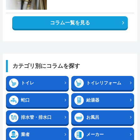
コラム一覧を見る
カテゴリ別にコラムを探す
トイレ
トイレリフォーム
蛇口
給湯器
排水管・排水口
お風呂
業者
メーカー