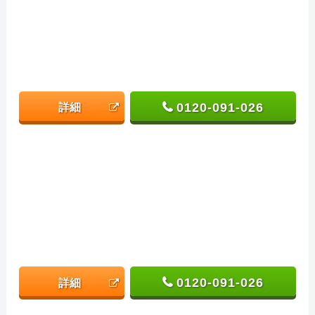
0120-091-026
詳細
0120-091-026
詳細