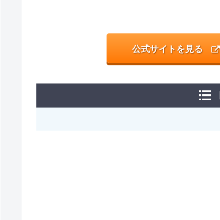
公式サイトを見る