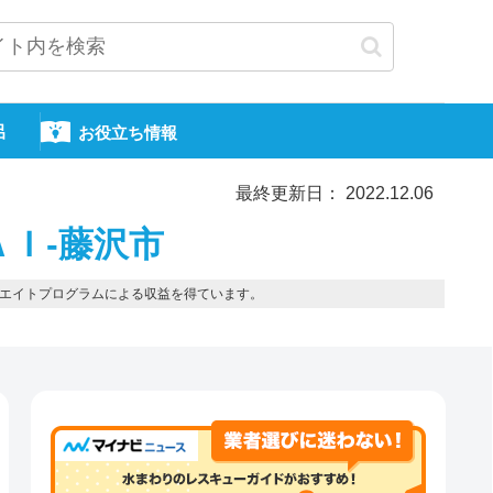
呂
お役立ち情報
最終更新日： 2022.12.06
ＡＩ-藤沢市
エイトプログラムによる収益を得ています。