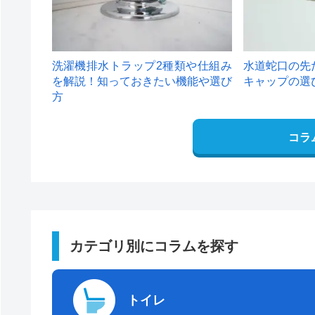
洗濯機排水トラップ2種類や仕組み
水道蛇口の先
を解説！知っておきたい機能や選び
キャップの選
方
コラ
カテゴリ別にコラムを探す
トイレ