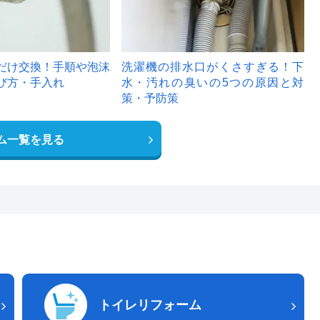
だけ交換！手順や泡沫
洗濯機の排水口がくさすぎる！下
び方・手入れ
水・汚れの臭いの5つの原因と対
策・予防策
ム一覧を見る
トイレリフォーム