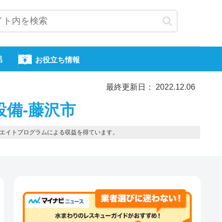
呂
お役立ち情報
最終更新日： 2022.12.06
設備-藤沢市
エイトプログラムによる収益を得ています。