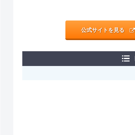
公式サイトを見る