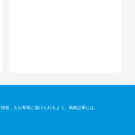
な情報」をお客様に届けられるよう、掲載記事には、