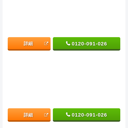
0120-091-026
詳細
0120-091-026
詳細