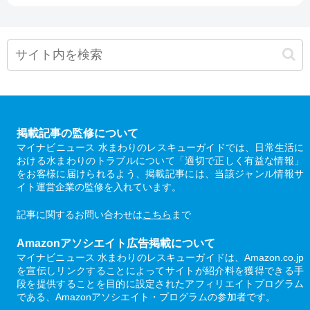
掲載記事の監修について
マイナビニュース 水まわりのレスキューガイドでは、日常生活に
おける水まわりのトラブルについて「適切で正しく有益な情報」
をお客様に届けられるよう、掲載記事には、当該ジャンル情報サ
イト運営企業の監修を入れています。
記事に関するお問い合わせは
こちら
まで
Amazonアソシエイト広告掲載について
マイナビニュース 水まわりのレスキューガイドは、Amazon.co.jp
を宣伝しリンクすることによってサイトが紹介料を獲得できる手
段を提供することを目的に設定されたアフィリエイトプログラム
である、Amazonアソシエイト・プログラムの参加者です。