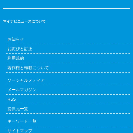
マイナビニュースについて
お知らせ
お詫びと訂正
利用規約
著作権と転載について
ソーシャルメディア
メールマガジン
RSS
提供元一覧
キーワード一覧
サイトマップ