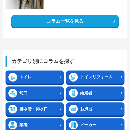
コラム一覧を見る
カテゴリ別にコラムを探す
トイレ
トイレリフォーム
蛇口
給湯器
排水管・排水口
お風呂
業者
メーカー