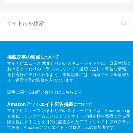
掲載記事の監修について
マイナビニュース 水まわりのレスキューガイドでは、日常生活に
おける水まわりのトラブルについて「適切で正しく有益な情報」
をお客様に届けられるよう、掲載記事には、当該ジャンル情報サ
イト運営企業の監修を入れています。
記事に関するお問い合わせは
こちら
まで
Amazonアソシエイト広告掲載について
マイナビニュース 水まわりのレスキューガイドは、Amazon.co.jp
を宣伝しリンクすることによってサイトが紹介料を獲得できる手
段を提供することを目的に設定されたアフィリエイトプログラム
である、Amazonアソシエイト・プログラムの参加者です。