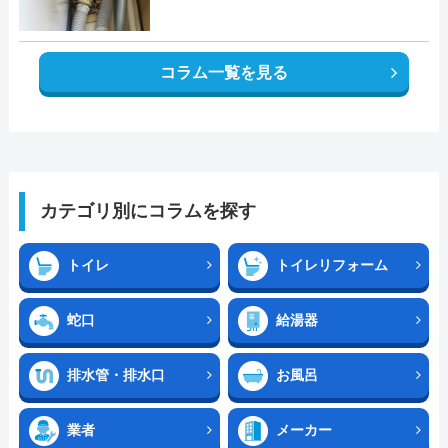
コラム一覧を見る
カテゴリ別にコラムを探す
トイレ
トイレリフォーム
蛇口
給湯器
排水管・排水口
お風呂
業者
メーカー