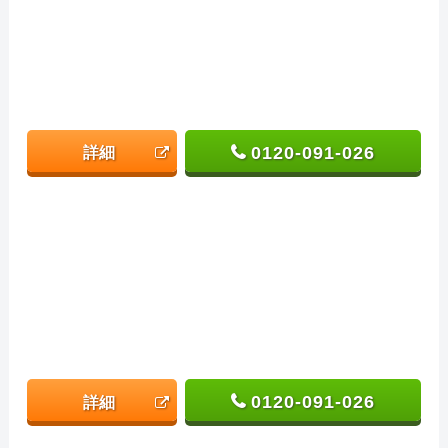
0120-091-026
詳細
0120-091-026
詳細