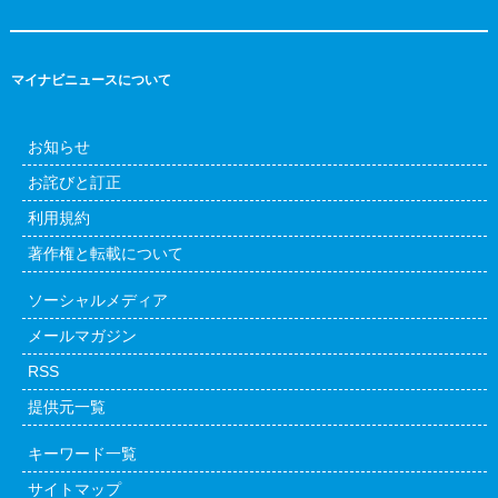
マイナビニュースについて
お知らせ
お詫びと訂正
利用規約
著作権と転載について
ソーシャルメディア
メールマガジン
RSS
提供元一覧
キーワード一覧
サイトマップ