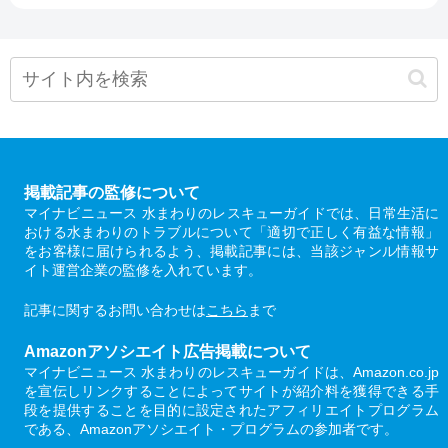
掲載記事の監修について
マイナビニュース 水まわりのレスキューガイドでは、日常生活に
おける水まわりのトラブルについて「適切で正しく有益な情報」
をお客様に届けられるよう、掲載記事には、当該ジャンル情報サ
イト運営企業の監修を入れています。
記事に関するお問い合わせは
こちら
まで
Amazonアソシエイト広告掲載について
マイナビニュース 水まわりのレスキューガイドは、Amazon.co.jp
を宣伝しリンクすることによってサイトが紹介料を獲得できる手
段を提供することを目的に設定されたアフィリエイトプログラム
である、Amazonアソシエイト・プログラムの参加者です。