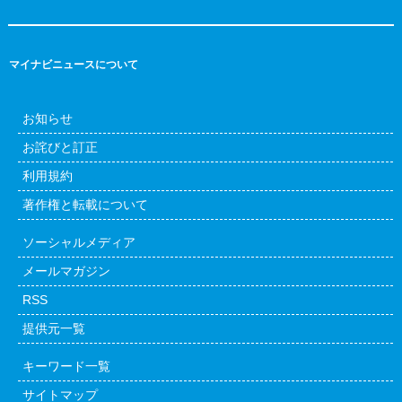
マイナビニュースについて
お知らせ
お詫びと訂正
利用規約
著作権と転載について
ソーシャルメディア
メールマガジン
RSS
提供元一覧
キーワード一覧
サイトマップ