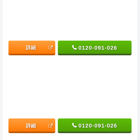
0120-091-026
詳細
0120-091-026
詳細