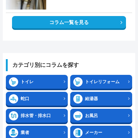
コラム一覧を見る
カテゴリ別にコラムを探す
トイレ
トイレリフォーム
蛇口
給湯器
排水管・排水口
お風呂
業者
メーカー