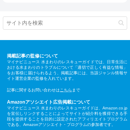
掲載記事の監修について
マイナビニュース 水まわりのレスキューガイドでは、日常生活に
おける水まわりのトラブルについて「適切で正しく有益な情報」
をお客様に届けられるよう、掲載記事には、当該ジャンル情報サ
イト運営企業の監修を入れています。
記事に関するお問い合わせは
こちら
まで
Amazonアソシエイト広告掲載について
マイナビニュース 水まわりのレスキューガイドは、Amazon.co.jp
を宣伝しリンクすることによってサイトが紹介料を獲得できる手
段を提供することを目的に設定されたアフィリエイトプログラム
である、Amazonアソシエイト・プログラムの参加者です。