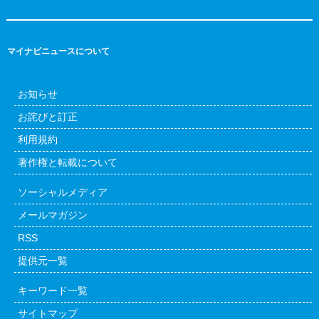
マイナビニュースについて
お知らせ
お詫びと訂正
利用規約
著作権と転載について
ソーシャルメディア
メールマガジン
RSS
提供元一覧
キーワード一覧
サイトマップ