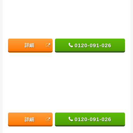
0120-091-026
詳細
0120-091-026
詳細