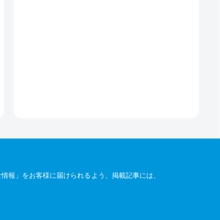
な情報」をお客様に届けられるよう、掲載記事には、