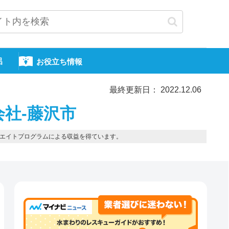
呂
お役立ち情報
最終更新日： 2022.12.06
会社-藤沢市
エイトプログラムによる収益を得ています。