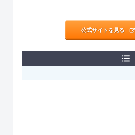
公式サイトを見る