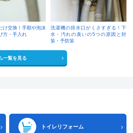
だけ交換！手順や泡沫
洗濯機の排水口がくさすぎる！下
び方・手入れ
水・汚れの臭いの5つの原因と対
策・予防策
ム一覧を見る
トイレリフォーム