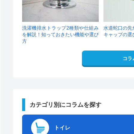
洗濯機排水トラップ2種類や仕組み
水道蛇口の先
を解説！知っておきたい機能や選び
キャップの選
方
コラ
カテゴリ別にコラムを探す
トイレ