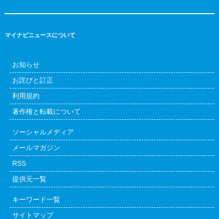
マイナビニュースについて
お知らせ
お詫びと訂正
利用規約
著作権と転載について
ソーシャルメディア
メールマガジン
RSS
提供元一覧
キーワード一覧
サイトマップ