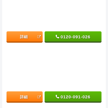
0120-091-026
詳細
0120-091-026
詳細