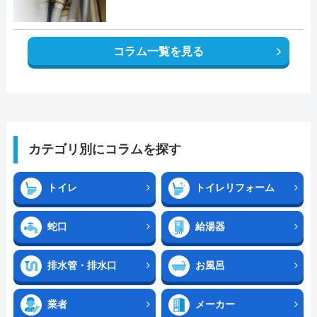
コラム一覧を見る
カテゴリ別にコラムを探す
トイレ
トイレリフォーム
蛇口
給湯器
排水管・排水口
お風呂
業者
メーカー