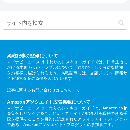
掲載記事の監修について
マイナビニュース 水まわりのレスキューガイドでは、日常生活に
おける水まわりのトラブルについて「適切で正しく有益な情報」
をお客様に届けられるよう、掲載記事には、当該ジャンル情報サ
イト運営企業の監修を入れています。
記事に関するお問い合わせは
こちら
まで
Amazonアソシエイト広告掲載について
マイナビニュース 水まわりのレスキューガイドは、Amazon.co.jp
を宣伝しリンクすることによってサイトが紹介料を獲得できる手
段を提供することを目的に設定されたアフィリエイトプログラム
である、Amazonアソシエイト・プログラムの参加者です。