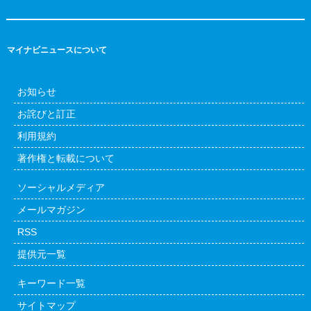
マイナビニュースについて
お知らせ
お詫びと訂正
利用規約
著作権と転載について
ソーシャルメディア
メールマガジン
RSS
提供元一覧
キーワード一覧
サイトマップ