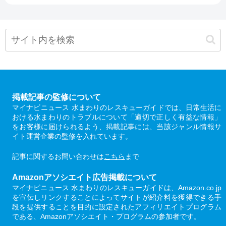
掲載記事の監修について
マイナビニュース 水まわりのレスキューガイドでは、日常生活に
おける水まわりのトラブルについて「適切で正しく有益な情報」
をお客様に届けられるよう、掲載記事には、当該ジャンル情報サ
イト運営企業の監修を入れています。
記事に関するお問い合わせは
こちら
まで
Amazonアソシエイト広告掲載について
マイナビニュース 水まわりのレスキューガイドは、Amazon.co.jp
を宣伝しリンクすることによってサイトが紹介料を獲得できる手
段を提供することを目的に設定されたアフィリエイトプログラム
である、Amazonアソシエイト・プログラムの参加者です。