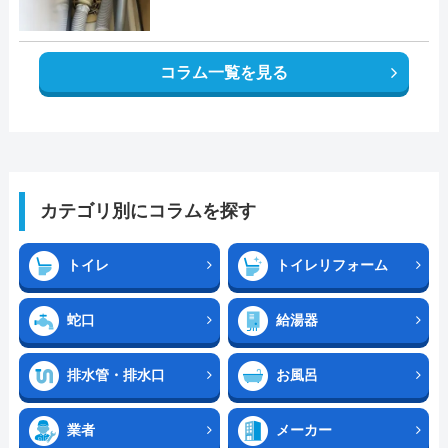
コラム一覧を見る
カテゴリ別にコラムを探す
トイレ
トイレリフォーム
蛇口
給湯器
排水管・排水口
お風呂
業者
メーカー