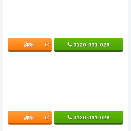
0120-091-026
詳細
0120-091-026
詳細