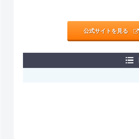
公式サイトを見る