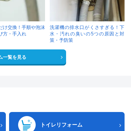
だけ交換！手順や泡沫
洗濯機の排水口がくさすぎる！下
び方・手入れ
水・汚れの臭いの5つの原因と対
策・予防策
ム一覧を見る
トイレリフォーム