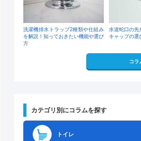
洗濯機排水トラップ2種類や仕組み
水道蛇口の先
を解説！知っておきたい機能や選び
キャップの選
方
コラ
カテゴリ別にコラムを探す
トイレ