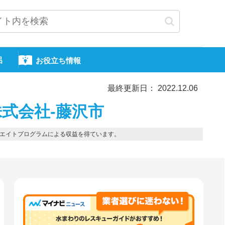
呂
お役立ち情報
最終更新日： 2022.12.06
式会社-藤沢市
エイトプログラムによる収益を得ています。