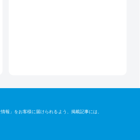
な情報」をお客様に届けられるよう、掲載記事には、