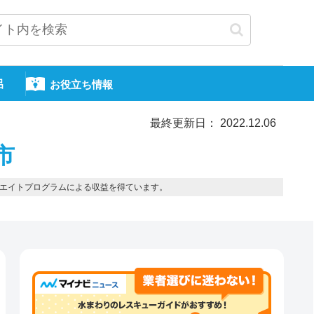
呂
お役立ち情報
最終更新日： 2022.12.06
市
エイトプログラムによる収益を得ています。