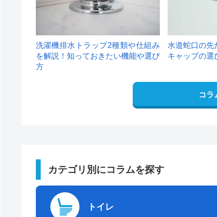
洗濯機排水トラップ2種類や仕組み
水道蛇口の先
を解説！知っておきたい機能や選び
キャップの選
方
コラ
カテゴリ別にコラムを探す
トイレ