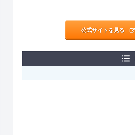
公式サイトを見る