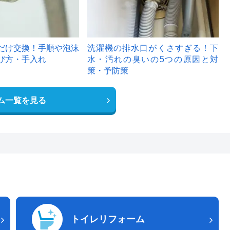
だけ交換！手順や泡沫
洗濯機の排水口がくさすぎる！下
び方・手入れ
水・汚れの臭いの5つの原因と対
策・予防策
ム一覧を見る
トイレリフォーム