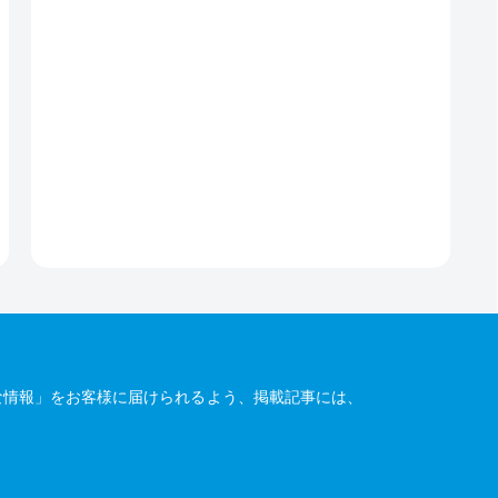
な情報」をお客様に届けられるよう、掲載記事には、